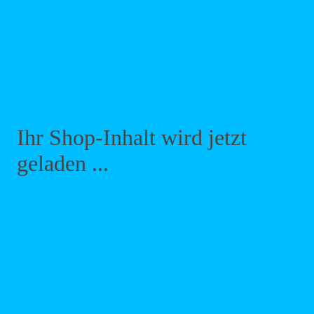
Ihr Shop-Inhalt wird jetzt
geladen ...