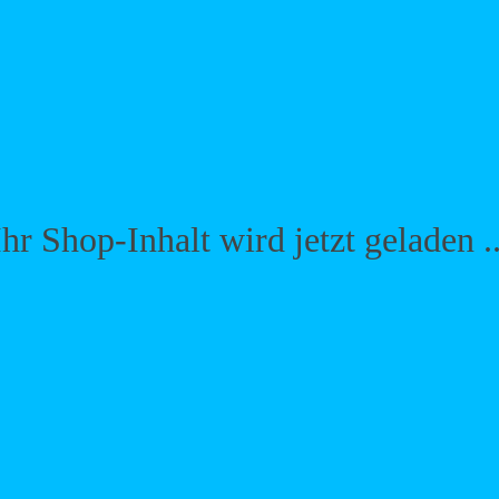
Ihr Shop-Inhalt wird jetzt geladen ..